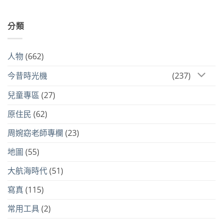
分類
人物
(662)
今昔時光機
(237)
兒童專區
(27)
原住民
(62)
周婉窈老師專欄
(23)
地圖
(55)
大航海時代
(51)
寫真
(115)
常用工具
(2)