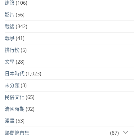
建築
(106)
影片
(56)
戰後
(342)
戰爭
(41)
排行榜
(5)
文學
(28)
日本時代
(1,023)
未分類
(3)
民俗文化
(65)
清國時期
(92)
漫畫
(63)
熱蘭遮市集
(87)