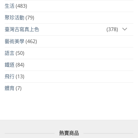
生活
(483)
聚珍活動
(79)
臺灣古寫真上色
(378)
藝術美學
(462)
語言
(50)
鐵道
(84)
飛行
(13)
體育
(7)
熱賣商品