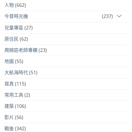
人物
(662)
今昔時光機
(237)
兒童專區
(27)
原住民
(62)
周婉窈老師專欄
(23)
地圖
(55)
大航海時代
(51)
寫真
(115)
常用工具
(2)
建築
(106)
影片
(56)
戰後
(342)