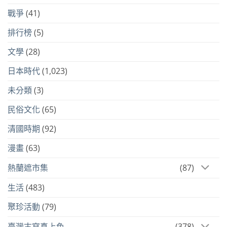
戰爭
(41)
排行榜
(5)
文學
(28)
日本時代
(1,023)
未分類
(3)
民俗文化
(65)
清國時期
(92)
漫畫
(63)
熱蘭遮市集
(87)
生活
(483)
聚珍活動
(79)
臺灣古寫真上色
(378)