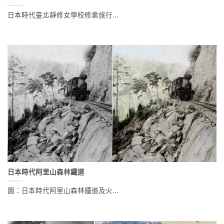
日本時代臺北靜修女學校修業旅行...
日本時代阿里山森林鐵道
圖：日本時代阿里山森林鐵道及火...