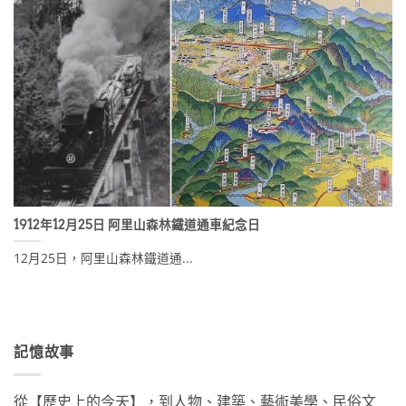
1912年12月25日 阿里山森林鐵道通車紀念日
12月25日，阿里山森林鐵道通...
記憶故事
從【歷史上的今天】，到人物、建築、藝術美學、民俗文