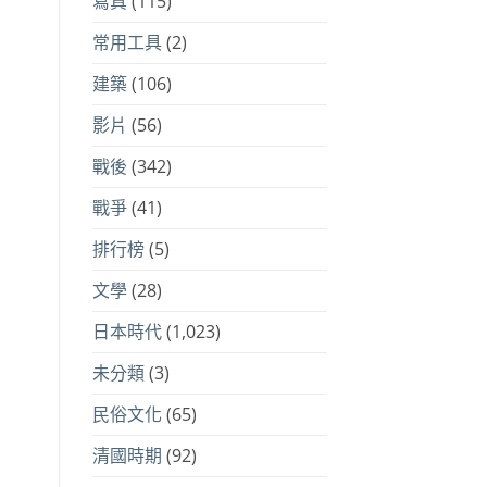
寫真
(115)
常用工具
(2)
建築
(106)
影片
(56)
戰後
(342)
戰爭
(41)
排行榜
(5)
文學
(28)
日本時代
(1,023)
未分類
(3)
民俗文化
(65)
清國時期
(92)