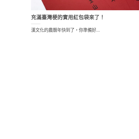
充滿臺灣梗的實用紅包袋來了！
漢文化的農曆年快到了，你準備好...