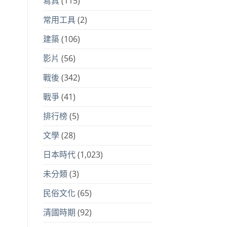
寫真
(115)
常用工具
(2)
建築
(106)
影片
(56)
戰後
(342)
戰爭
(41)
排行榜
(5)
文學
(28)
日本時代
(1,023)
未分類
(3)
民俗文化
(65)
清國時期
(92)