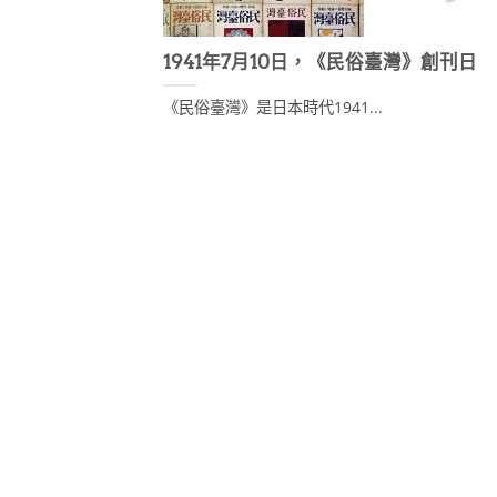
1941年7月10日，《民俗臺灣》創刊日
《民俗臺灣》是日本時代1941...