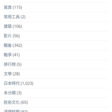
寫真
(115)
常用工具
(2)
建築
(106)
影片
(56)
戰後
(342)
戰爭
(41)
排行榜
(5)
文學
(28)
日本時代
(1,023)
未分類
(3)
民俗文化
(65)
清國時期
(92)