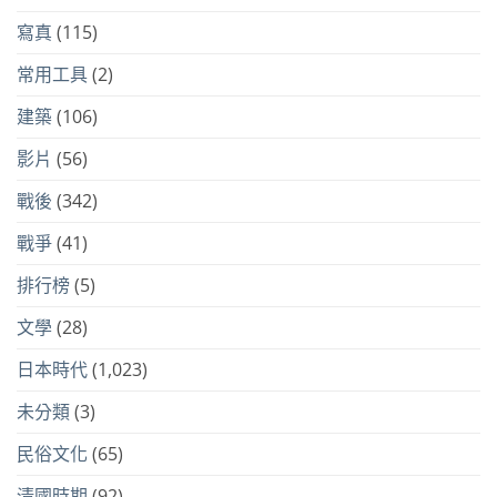
寫真
(115)
常用工具
(2)
建築
(106)
影片
(56)
戰後
(342)
戰爭
(41)
排行榜
(5)
文學
(28)
日本時代
(1,023)
未分類
(3)
民俗文化
(65)
清國時期
(92)