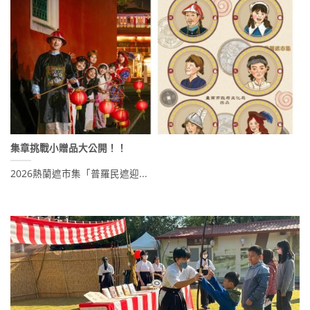
集章挑戰小贈品大公開！！
2026熱蘭遮市集「普羅民遮迎...