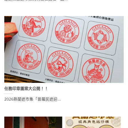
任務印章圖案大公開！！
2026熱蘭遮市集「普羅民遮迎...