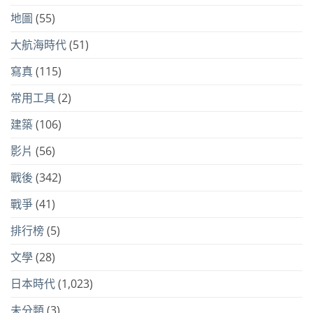
地圖
(55)
大航海時代
(51)
寫真
(115)
常用工具
(2)
建築
(106)
影片
(56)
戰後
(342)
戰爭
(41)
排行榜
(5)
文學
(28)
日本時代
(1,023)
未分類
(3)