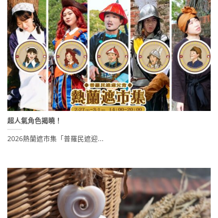
超人氣角色揭曉！
2026熱蘭遮市集「普羅民遮迎...