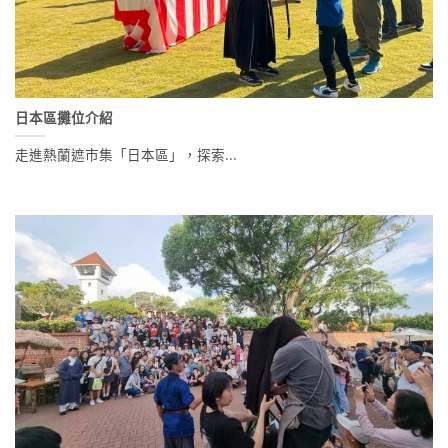
日本區攤位介紹
走進熱蘭遮市集「日本區」，探索...