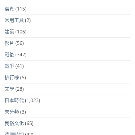
寫真
(115)
常用工具
(2)
建築
(106)
影片
(56)
戰後
(342)
戰爭
(41)
排行榜
(5)
文學
(28)
日本時代
(1,023)
未分類
(3)
民俗文化
(65)
清國時期
(92)