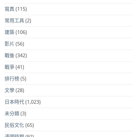
寫真
(115)
常用工具
(2)
建築
(106)
影片
(56)
戰後
(342)
戰爭
(41)
排行榜
(5)
文學
(28)
日本時代
(1,023)
未分類
(3)
民俗文化
(65)
清國時期
(92)