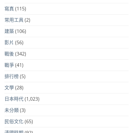
寫真
(115)
常用工具
(2)
建築
(106)
影片
(56)
戰後
(342)
戰爭
(41)
排行榜
(5)
文學
(28)
日本時代
(1,023)
未分類
(3)
民俗文化
(65)
清國時期
(92)