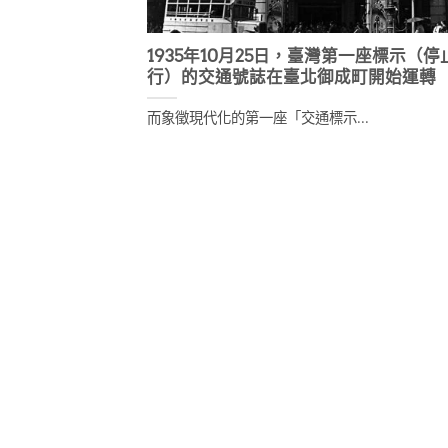
1935年10月25日，臺灣第一座標示（停
行）的交通號誌在臺北御成町開始運轉
而象徵現代化的第一座「交通標示...