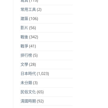
寫真
(115)
常用工具
(2)
建築
(106)
影片
(56)
戰後
(342)
戰爭
(41)
排行榜
(5)
文學
(28)
日本時代
(1,023)
未分類
(3)
民俗文化
(65)
清國時期
(92)