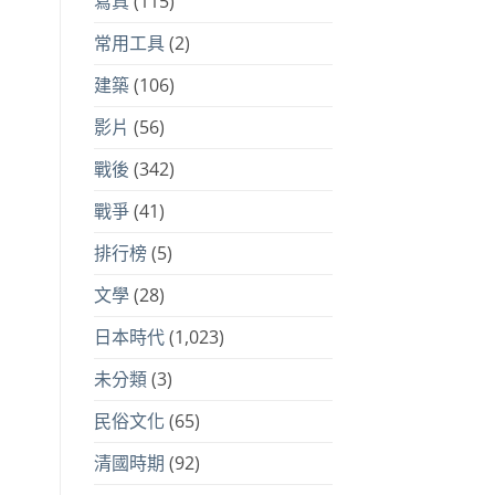
寫真
(115)
常用工具
(2)
建築
(106)
影片
(56)
戰後
(342)
戰爭
(41)
排行榜
(5)
文學
(28)
日本時代
(1,023)
未分類
(3)
民俗文化
(65)
清國時期
(92)