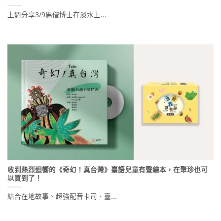
上週分享3/9馬偕博士在淡水上...
收到熱烈迴響的《奇幻！真台灣》臺語兒童有聲繪本，在聚珍也可
以買到了！
結合在地故事、超強配音卡司、臺...