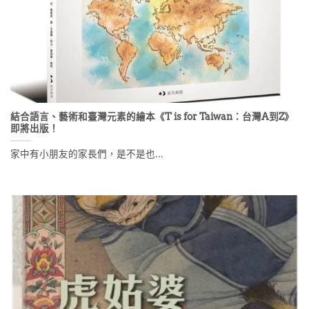
結合語言、藝術和臺灣元素的繪本《T is for Taiwan：台灣A到Z》
即將出版！
家中有小朋友的家長們，是不是也...