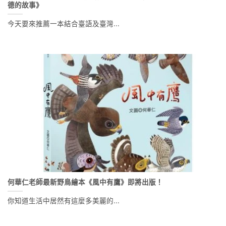
德的故事》
今天要來推薦一本結合臺語及臺灣...
何華仁老師最新野鳥繪本《風中有鷹》即將出版！
你知道生活中居然有這麼多美麗的...