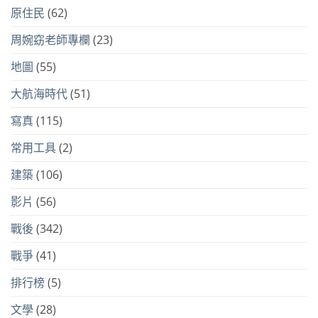
原住民
(62)
周婉窈老師專欄
(23)
地圖
(55)
大航海時代
(51)
寫真
(115)
常用工具
(2)
建築
(106)
影片
(56)
戰後
(342)
戰爭
(41)
排行榜
(5)
文學
(28)