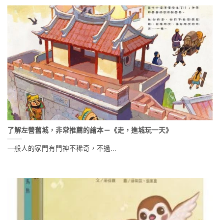
了解左營舊城，非常推薦的繪本－《走，進城玩一天》
一般人的家門有門神不稀奇，不過...