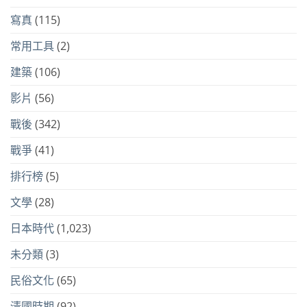
寫真
(115)
常用工具
(2)
建築
(106)
影片
(56)
戰後
(342)
戰爭
(41)
排行榜
(5)
文學
(28)
日本時代
(1,023)
未分類
(3)
民俗文化
(65)
清國時期
(92)