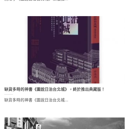
缺貨多時的神書《圖說日治台北城》，終於推出典藏版！
缺貨多時的神書《圖說日治台北城...