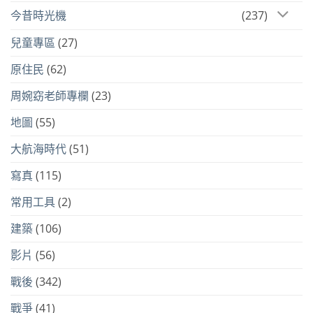
今昔時光機
(237)
兒童專區
(27)
原住民
(62)
周婉窈老師專欄
(23)
地圖
(55)
大航海時代
(51)
寫真
(115)
常用工具
(2)
建築
(106)
影片
(56)
戰後
(342)
戰爭
(41)