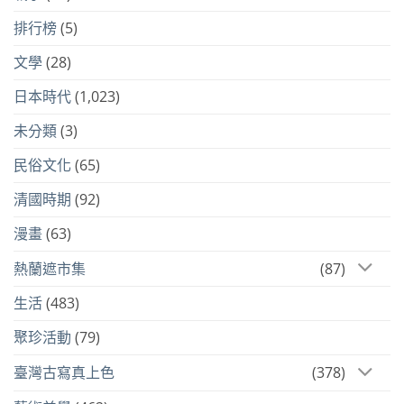
排行榜
(5)
文學
(28)
日本時代
(1,023)
未分類
(3)
民俗文化
(65)
清國時期
(92)
漫畫
(63)
熱蘭遮市集
(87)
生活
(483)
聚珍活動
(79)
臺灣古寫真上色
(378)