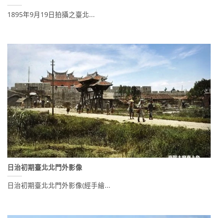
1895年9月19日拍攝之臺北...
日治初期臺北北門外影像
日治初期臺北北門外影像(經手繪...