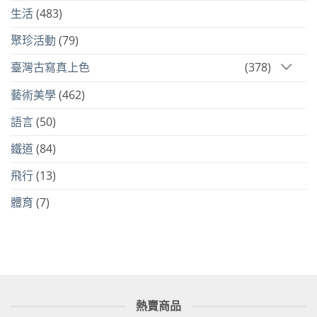
生活
(483)
聚珍活動
(79)
臺灣古寫真上色
(378)
藝術美學
(462)
語言
(50)
鐵道
(84)
飛行
(13)
體育
(7)
熱賣商品