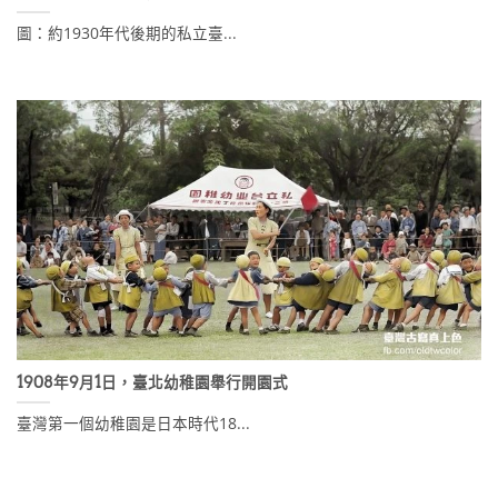
圖：約1930年代後期的私立臺...
1908年9月1日，臺北幼稚園舉行開園式
臺灣第一個幼稚園是日本時代18...