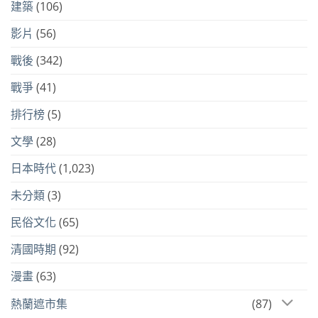
建築
(106)
影片
(56)
戰後
(342)
戰爭
(41)
排行榜
(5)
文學
(28)
日本時代
(1,023)
未分類
(3)
民俗文化
(65)
清國時期
(92)
漫畫
(63)
熱蘭遮市集
(87)