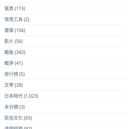
寫真
(115)
常用工具
(2)
建築
(106)
影片
(56)
戰後
(342)
戰爭
(41)
排行榜
(5)
文學
(28)
日本時代
(1,023)
未分類
(3)
民俗文化
(65)
清國時期
(92)