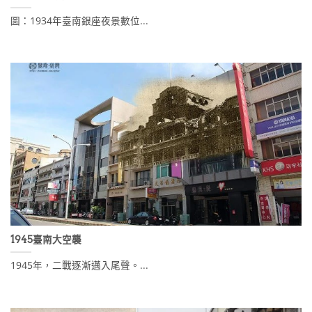
圖：1934年臺南銀座夜景數位...
1945臺南大空襲
1945年，二戰逐漸邁入尾聲。...