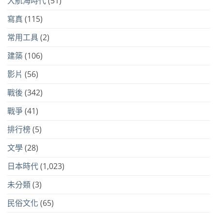
大航海時代
(51)
寫真
(115)
常用工具
(2)
建築
(106)
影片
(56)
戰後
(342)
戰爭
(41)
排行榜
(5)
文學
(28)
日本時代
(1,023)
未分類
(3)
民俗文化
(65)