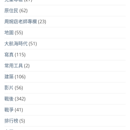
原住民
(62)
周婉窈老師專欄
(23)
地圖
(55)
大航海時代
(51)
寫真
(115)
常用工具
(2)
建築
(106)
影片
(56)
戰後
(342)
戰爭
(41)
排行榜
(5)