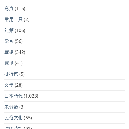
寫真
(115)
常用工具
(2)
建築
(106)
影片
(56)
戰後
(342)
戰爭
(41)
排行榜
(5)
文學
(28)
日本時代
(1,023)
未分類
(3)
民俗文化
(65)
清國時期
(92)