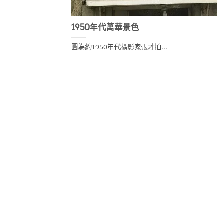
1950年代萬華景色
圖為約1950年代攝影家張才拍...