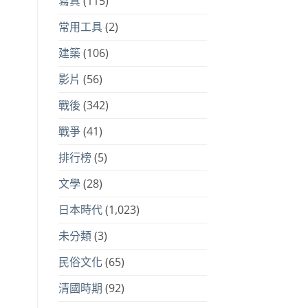
寫真
(115)
常用工具
(2)
建築
(106)
影片
(56)
戰後
(342)
戰爭
(41)
排行榜
(5)
文學
(28)
日本時代
(1,023)
未分類
(3)
民俗文化
(65)
清國時期
(92)