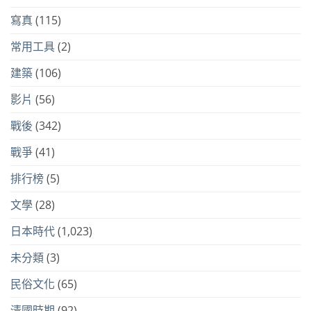
寫真
(115)
常用工具
(2)
建築
(106)
影片
(56)
戰後
(342)
戰爭
(41)
排行榜
(5)
文學
(28)
日本時代
(1,023)
未分類
(3)
民俗文化
(65)
清國時期
(92)