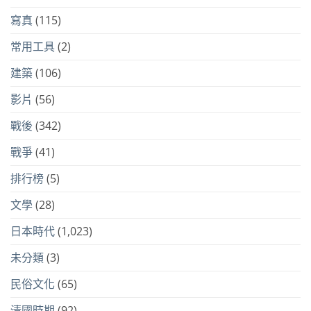
寫真
(115)
常用工具
(2)
建築
(106)
影片
(56)
戰後
(342)
戰爭
(41)
排行榜
(5)
文學
(28)
日本時代
(1,023)
未分類
(3)
民俗文化
(65)
清國時期
(92)