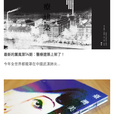
最新的薰風第14期：醫療建築上架了！
今年全世界都籠罩在中國武漢肺炎...