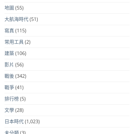
地圖
(55)
大航海時代
(51)
寫真
(115)
常用工具
(2)
建築
(106)
影片
(56)
戰後
(342)
戰爭
(41)
排行榜
(5)
文學
(28)
日本時代
(1,023)
未分類
(3)