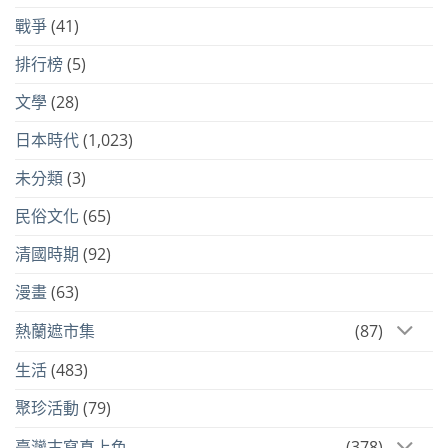
戰爭
(41)
排行榜
(5)
文學
(28)
日本時代
(1,023)
未分類
(3)
民俗文化
(65)
清國時期
(92)
漫畫
(63)
熱蘭遮市集
(87)
生活
(483)
聚珍活動
(79)
臺灣古寫真上色
(378)