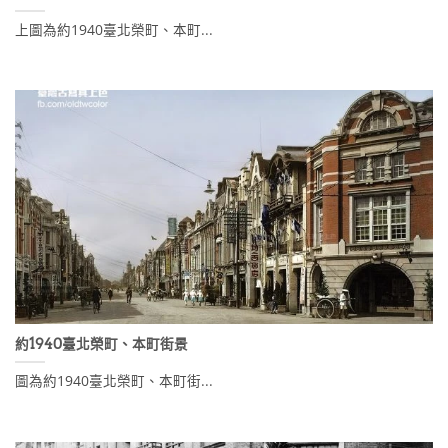
上圖為約1940臺北榮町、本町...
約1940臺北榮町、本町街景
圖為約1940臺北榮町、本町街...