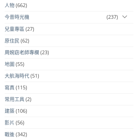
人物
(662)
今昔時光機
(237)
兒童專區
(27)
原住民
(62)
周婉窈老師專欄
(23)
地圖
(55)
大航海時代
(51)
寫真
(115)
常用工具
(2)
建築
(106)
影片
(56)
戰後
(342)