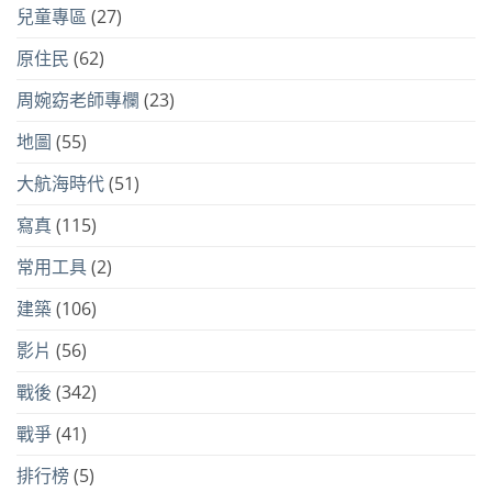
兒童專區
(27)
原住民
(62)
周婉窈老師專欄
(23)
地圖
(55)
大航海時代
(51)
寫真
(115)
常用工具
(2)
建築
(106)
影片
(56)
戰後
(342)
戰爭
(41)
排行榜
(5)