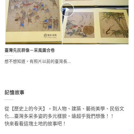
臺灣先民群像－采風圖合卷
想不想知道，有照片以前的臺灣長...
記憶故事
從【歷史上的今天】，到人物、建築、藝術美學、民俗文
化….臺灣多采多姿的多元樣貌，遠超乎我們想像！！
快來看看這塊土地的故事吧！