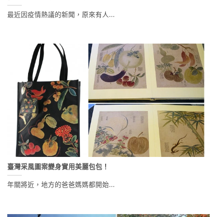
最近因疫情熱議的新聞，原來有人...
臺灣采風圖案變身實用美麗包包！
年關將近，地方的爸爸媽媽都開始...