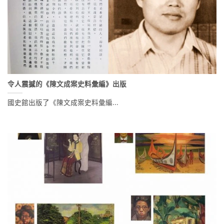
令人震撼的《陳文成案史料彙編》出版
國史館出版了《陳文成案史料彙編...