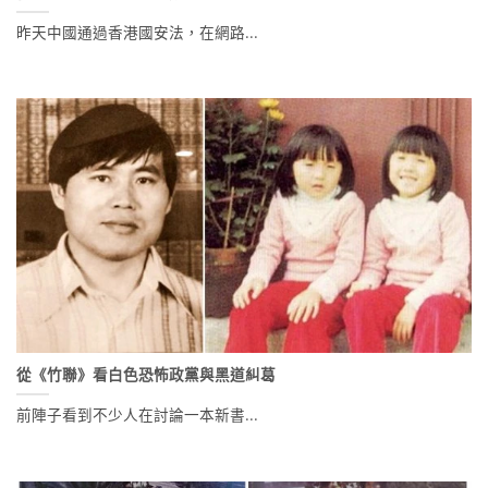
昨天中國通過香港國安法，在網路...
從《竹聯》看白色恐怖政黨與黑道糾葛
前陣子看到不少人在討論一本新書...