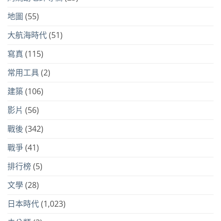
地圖
(55)
大航海時代
(51)
寫真
(115)
常用工具
(2)
建築
(106)
影片
(56)
戰後
(342)
戰爭
(41)
排行榜
(5)
文學
(28)
日本時代
(1,023)