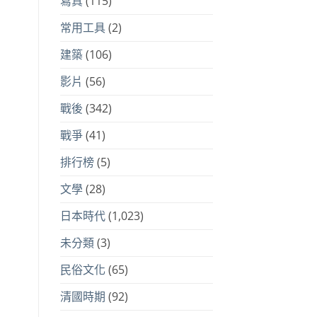
寫真
(115)
常用工具
(2)
建築
(106)
影片
(56)
戰後
(342)
戰爭
(41)
排行榜
(5)
文學
(28)
日本時代
(1,023)
未分類
(3)
民俗文化
(65)
清國時期
(92)