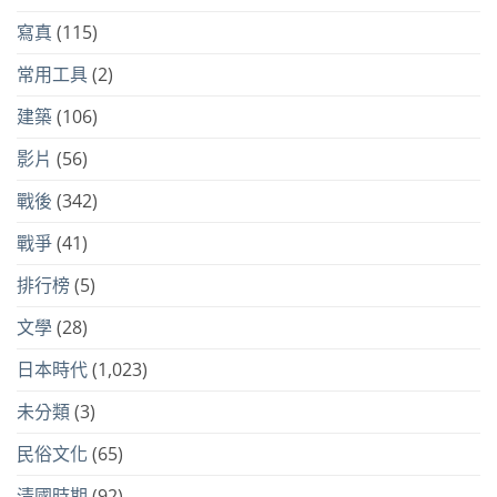
寫真
(115)
常用工具
(2)
建築
(106)
影片
(56)
戰後
(342)
戰爭
(41)
排行榜
(5)
文學
(28)
日本時代
(1,023)
未分類
(3)
民俗文化
(65)
清國時期
(92)