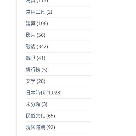
寫真
(115)
常用工具
(2)
建築
(106)
影片
(56)
戰後
(342)
戰爭
(41)
排行榜
(5)
文學
(28)
日本時代
(1,023)
未分類
(3)
民俗文化
(65)
清國時期
(92)