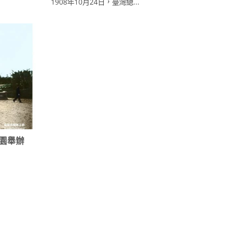
1908年10月24日，臺灣總...
公園舉辦