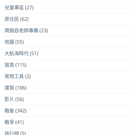
兒童專區
(27)
原住民
(62)
周婉窈老師專欄
(23)
地圖
(55)
大航海時代
(51)
寫真
(115)
常用工具
(2)
建築
(106)
影片
(56)
戰後
(342)
戰爭
(41)
排行榜
(5)