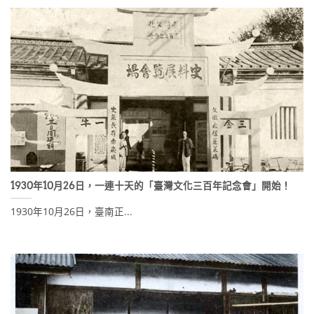
1930年10月26日，一連十天的「臺灣文化三百年記念會」開始！
1930年10月26日，臺南正...