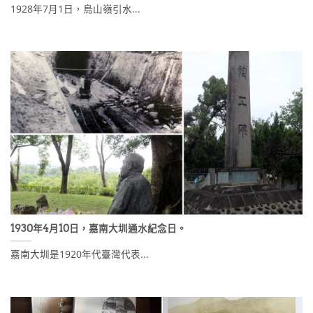
1928年7月1日，烏山嶺引水...
1930年4月10日，嘉南大圳通水紀念日。
嘉南大圳是1920年代臺灣代表...