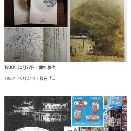
1930年10月27日，霧社事件
1930年10月27日，就在「...