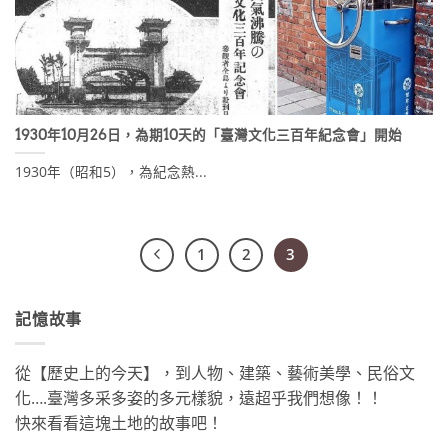
1930年10月26日，為期10天的「臺灣文化三百年紀念會」開始
1930年（昭和5），為紀念熱...
1
2
3
記憶故事
從【歷史上的今天】，到人物、建築、藝術美學、民俗文
化….臺灣多采多姿的多元樣貌，遠超乎我們想像！！
快來看看這塊土地的故事吧！