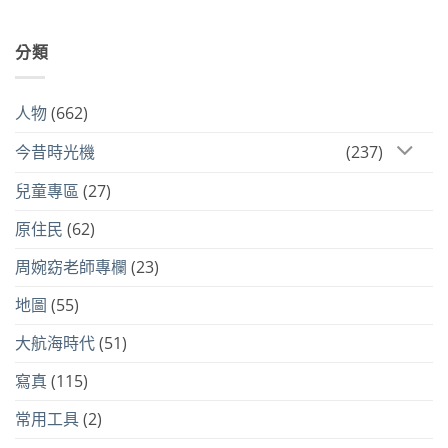
分類
人物
(662)
今昔時光機
(237)
兒童專區
(27)
原住民
(62)
周婉窈老師專欄
(23)
地圖
(55)
大航海時代
(51)
寫真
(115)
常用工具
(2)