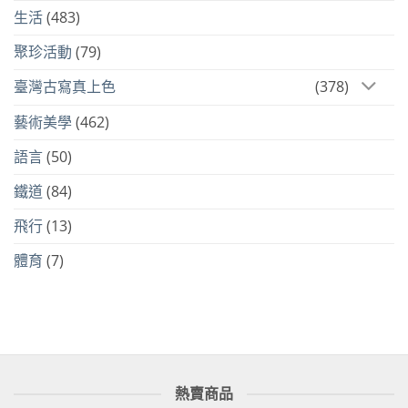
生活
(483)
聚珍活動
(79)
臺灣古寫真上色
(378)
藝術美學
(462)
語言
(50)
鐵道
(84)
飛行
(13)
體育
(7)
熱賣商品