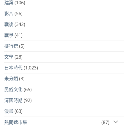
建築
(106)
影片
(56)
戰後
(342)
戰爭
(41)
排行榜
(5)
文學
(28)
日本時代
(1,023)
未分類
(3)
民俗文化
(65)
清國時期
(92)
漫畫
(63)
熱蘭遮市集
(87)