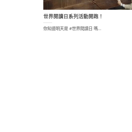
世界閱讀日系列活動開跑！
你知道明天是 #世界閱讀日 嗎...