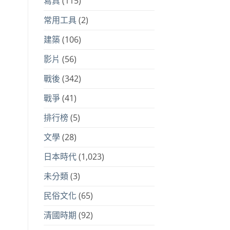
寫真
(115)
常用工具
(2)
建築
(106)
影片
(56)
戰後
(342)
戰爭
(41)
排行榜
(5)
文學
(28)
日本時代
(1,023)
未分類
(3)
民俗文化
(65)
清國時期
(92)