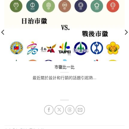
市徽比一比
最近關於設計和行銷的話題引起熱...