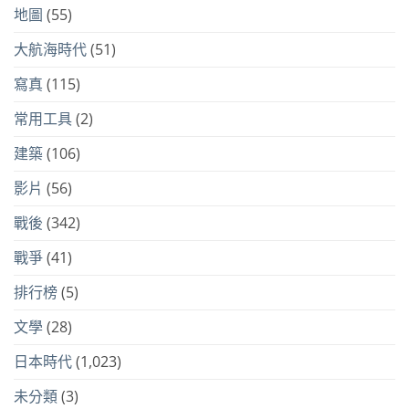
地圖
(55)
大航海時代
(51)
寫真
(115)
常用工具
(2)
建築
(106)
影片
(56)
戰後
(342)
戰爭
(41)
排行榜
(5)
文學
(28)
日本時代
(1,023)
未分類
(3)