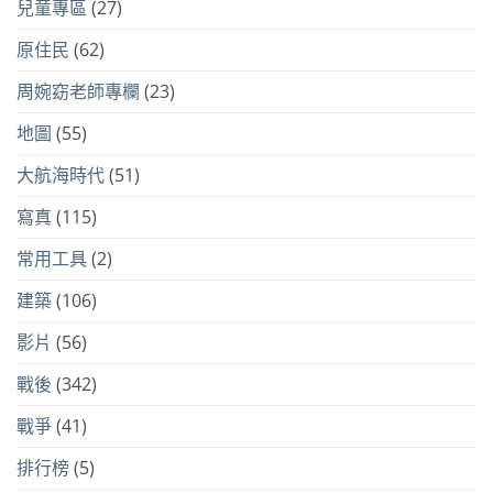
兒童專區
(27)
原住民
(62)
周婉窈老師專欄
(23)
地圖
(55)
大航海時代
(51)
寫真
(115)
常用工具
(2)
建築
(106)
影片
(56)
戰後
(342)
戰爭
(41)
排行榜
(5)