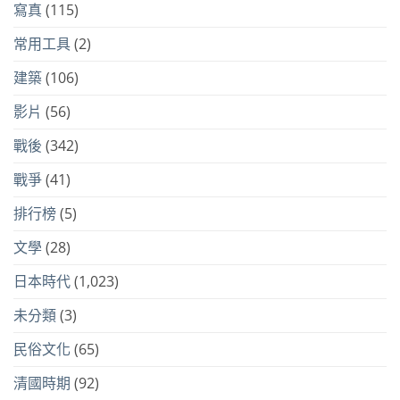
寫真
(115)
常用工具
(2)
建築
(106)
影片
(56)
戰後
(342)
戰爭
(41)
排行榜
(5)
文學
(28)
日本時代
(1,023)
未分類
(3)
民俗文化
(65)
清國時期
(92)