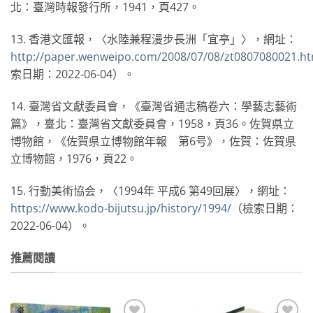
北：臺灣時報發行所，1941，頁427。
13. 香港文匯報，〈水陸兼程漫步長洲「宜亭」〉，網址：
http://paper.wenweipo.com/2008/07/08/zt0807080021.h
索日期：2022-06-04）。
14. 臺灣省文獻委員會，《臺灣省通志稿卷六：學藝志藝術
篇》，臺北：臺灣省文獻委員會，1958，頁36。佐賀県立
博物館，《佐賀県立博物館年報 第6号》，佐賀：佐賀県
立博物館，1976，頁22。
15. 行動美術協会，〈1994年 平成6 第49回展〉，網址：
https://www.kodo-bijutsu.jp/history/1994/
（檢索日期：
2022-06-04）。
推薦閱讀