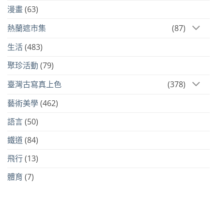
漫畫
(63)
熱蘭遮市集
(87)
生活
(483)
聚珍活動
(79)
臺灣古寫真上色
(378)
藝術美學
(462)
語言
(50)
鐵道
(84)
飛行
(13)
體育
(7)