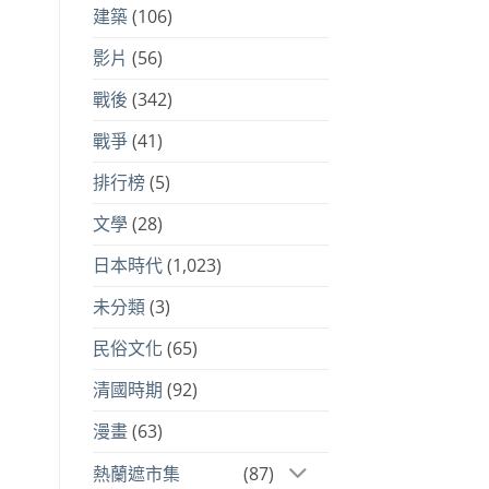
建築
(106)
影片
(56)
戰後
(342)
戰爭
(41)
排行榜
(5)
文學
(28)
日本時代
(1,023)
未分類
(3)
民俗文化
(65)
清國時期
(92)
漫畫
(63)
熱蘭遮市集
(87)