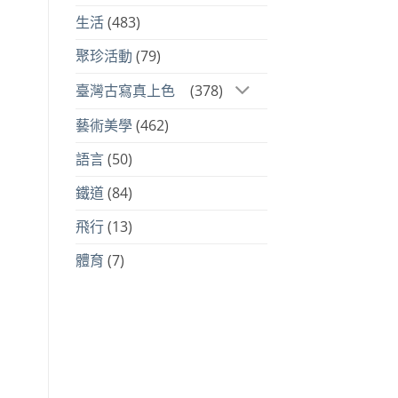
生活
(483)
聚珍活動
(79)
臺灣古寫真上色
(378)
藝術美學
(462)
語言
(50)
鐵道
(84)
飛行
(13)
體育
(7)