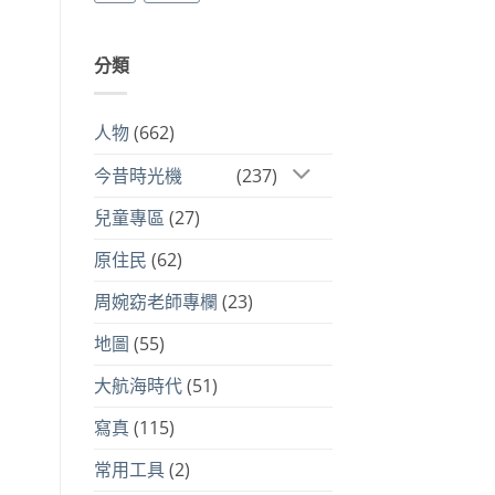
分類
人物
(662)
今昔時光機
(237)
兒童專區
(27)
原住民
(62)
周婉窈老師專欄
(23)
地圖
(55)
大航海時代
(51)
寫真
(115)
常用工具
(2)