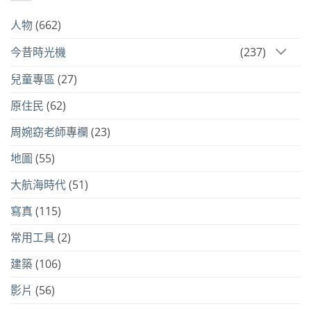
人物
(662)
今昔時光機
(237)
兒童專區
(27)
原住民
(62)
周婉窈老師專欄
(23)
地圖
(55)
大航海時代
(51)
寫真
(115)
常用工具
(2)
建築
(106)
影片
(56)