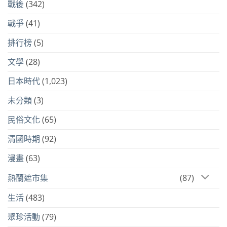
戰後
(342)
戰爭
(41)
排行榜
(5)
文學
(28)
日本時代
(1,023)
未分類
(3)
民俗文化
(65)
清國時期
(92)
漫畫
(63)
熱蘭遮市集
(87)
生活
(483)
聚珍活動
(79)