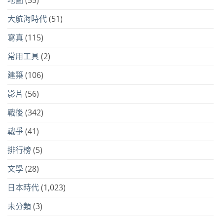
地圖
(55)
大航海時代
(51)
寫真
(115)
常用工具
(2)
建築
(106)
影片
(56)
戰後
(342)
戰爭
(41)
排行榜
(5)
文學
(28)
日本時代
(1,023)
未分類
(3)