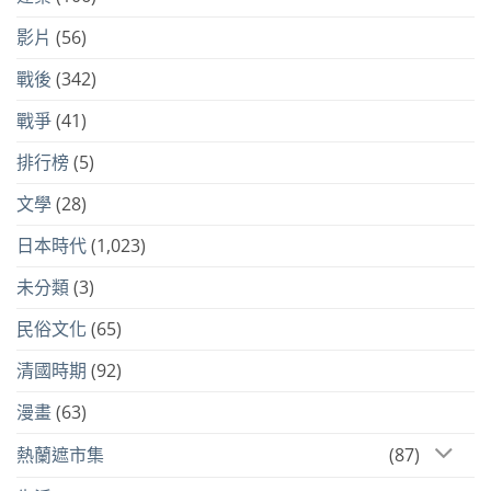
影片
(56)
戰後
(342)
戰爭
(41)
排行榜
(5)
文學
(28)
日本時代
(1,023)
未分類
(3)
民俗文化
(65)
清國時期
(92)
漫畫
(63)
熱蘭遮市集
(87)