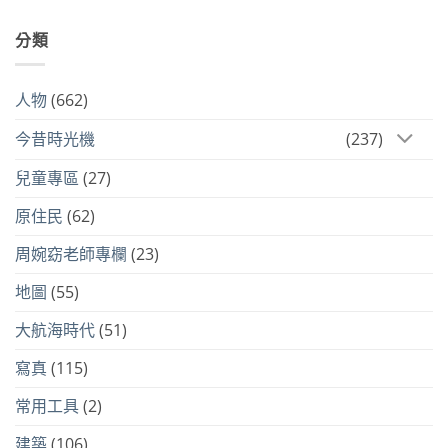
分類
人物
(662)
今昔時光機
(237)
兒童專區
(27)
原住民
(62)
周婉窈老師專欄
(23)
地圖
(55)
大航海時代
(51)
寫真
(115)
常用工具
(2)
建築
(106)