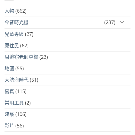
人物
(662)
今昔時光機
(237)
兒童專區
(27)
原住民
(62)
周婉窈老師專欄
(23)
地圖
(55)
大航海時代
(51)
寫真
(115)
常用工具
(2)
建築
(106)
影片
(56)