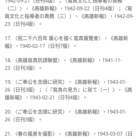
1942-09-21（日刊4版）；〈寫眞文化と指導者の責務
（二）〉，《高雄新報》，1942-09-22（日刊4版）；〈寫
眞文化と指導者の責務（三）〉，《高雄新報》，1942-09-
23（日刊4版）。
17. 〈祝二千六百年 童心を描く寫真展覽會〉，《高雄新
報》，1940-02-17（日刊7版）。
18. 〈高雄寫真防諜聯盟〉，《高雄新報》，1941-11-
23（日刊3版）。
19. 〈ご奉公を念頭に研究〉，《高雄新報》，1943-01-
26（日刊3版）；〈『寫真の見方』に就て（一）〉，《高
雄新報》，1943-02-21（日刊4版）。
20. 〈ご奉公を念頭に研究〉，《高雄新報》，1943-01-
26（日刊3版）。
21. 〈春の風景を撮影〉，《高雄新報》，1943-03-07（日