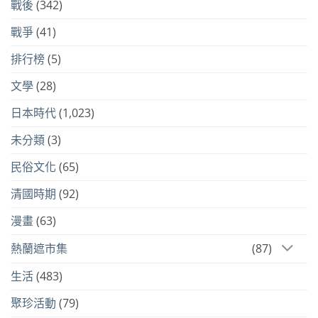
戰後
(342)
戰爭
(41)
排行榜
(5)
文學
(28)
日本時代
(1,023)
未分類
(3)
民俗文化
(65)
清國時期
(92)
漫畫
(63)
熱蘭遮市集
(87)
生活
(483)
聚珍活動
(79)