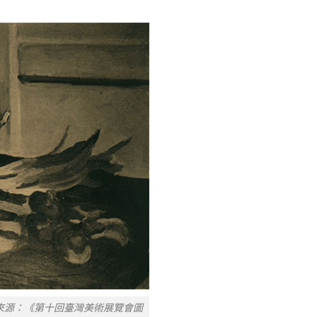
來源：《第十回臺灣美術展覽會圖