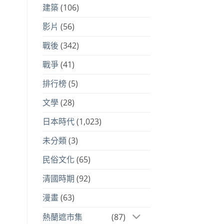
建築
(106)
影片
(56)
戰後
(342)
戰爭
(41)
排行榜
(5)
文學
(28)
日本時代
(1,023)
未分類
(3)
民俗文化
(65)
清國時期
(92)
漫畫
(63)
熱蘭遮市集
(87)