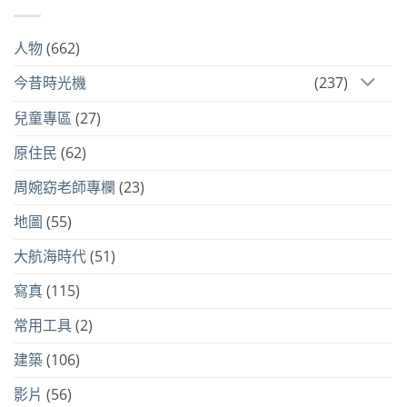
人物
(662)
今昔時光機
(237)
兒童專區
(27)
原住民
(62)
周婉窈老師專欄
(23)
地圖
(55)
大航海時代
(51)
寫真
(115)
常用工具
(2)
建築
(106)
影片
(56)