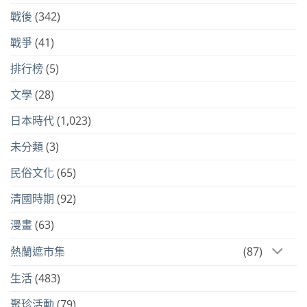
戰後
(342)
戰爭
(41)
排行榜
(5)
文學
(28)
日本時代
(1,023)
未分類
(3)
民俗文化
(65)
清國時期
(92)
漫畫
(63)
熱蘭遮市集
(87)
生活
(483)
聚珍活動
(79)