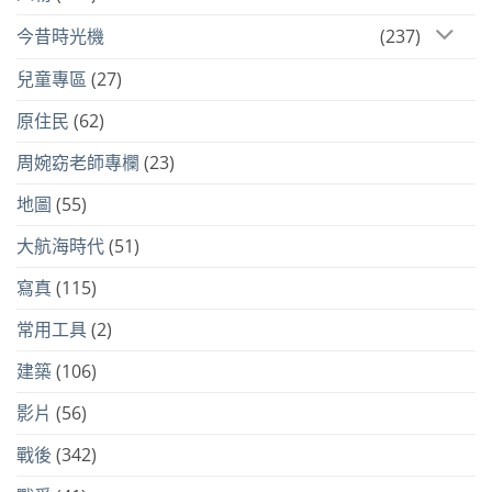
今昔時光機
(237)
兒童專區
(27)
原住民
(62)
周婉窈老師專欄
(23)
地圖
(55)
大航海時代
(51)
寫真
(115)
常用工具
(2)
建築
(106)
影片
(56)
戰後
(342)