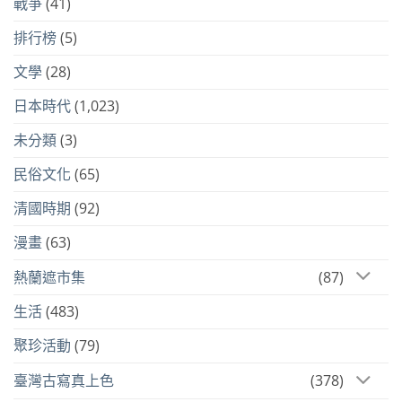
戰爭
(41)
排行榜
(5)
文學
(28)
日本時代
(1,023)
未分類
(3)
民俗文化
(65)
清國時期
(92)
漫畫
(63)
熱蘭遮市集
(87)
生活
(483)
聚珍活動
(79)
臺灣古寫真上色
(378)