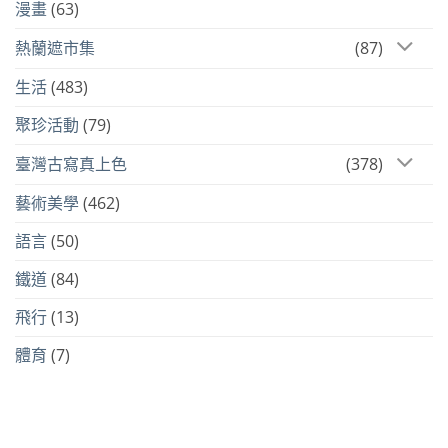
漫畫
(63)
熱蘭遮市集
(87)
生活
(483)
聚珍活動
(79)
臺灣古寫真上色
(378)
藝術美學
(462)
語言
(50)
鐵道
(84)
飛行
(13)
體育
(7)