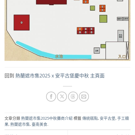
回到
熱蘭遮市集2025 x 安平古堡慶中秋 主頁面
文章分類
熱蘭遮市集2025中秋攤商介紹
標籤
傳統糕點
,
安平古堡
,
手工糖
果
,
熱蘭遮市集
,
臺南美食
.