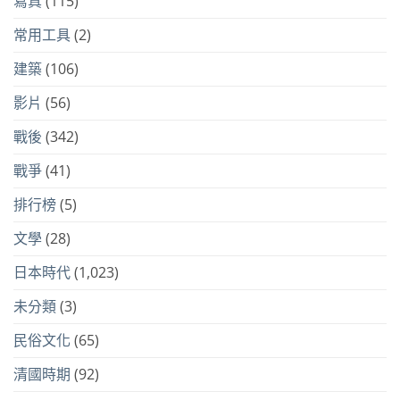
寫真
(115)
常用工具
(2)
建築
(106)
影片
(56)
戰後
(342)
戰爭
(41)
排行榜
(5)
文學
(28)
日本時代
(1,023)
未分類
(3)
民俗文化
(65)
清國時期
(92)