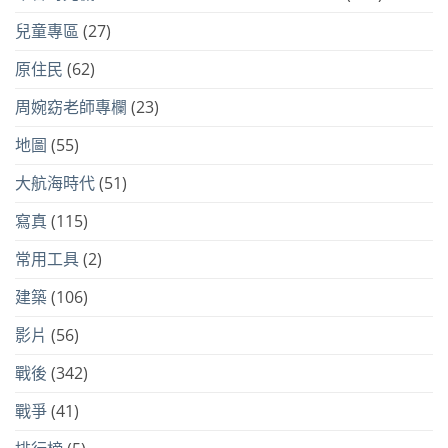
兒童專區
(27)
原住民
(62)
周婉窈老師專欄
(23)
地圖
(55)
大航海時代
(51)
寫真
(115)
常用工具
(2)
建築
(106)
影片
(56)
戰後
(342)
戰爭
(41)