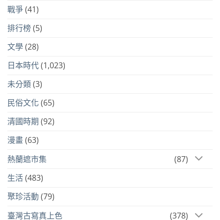
戰爭
(41)
排行榜
(5)
文學
(28)
日本時代
(1,023)
未分類
(3)
民俗文化
(65)
清國時期
(92)
漫畫
(63)
熱蘭遮市集
(87)
生活
(483)
聚珍活動
(79)
臺灣古寫真上色
(378)