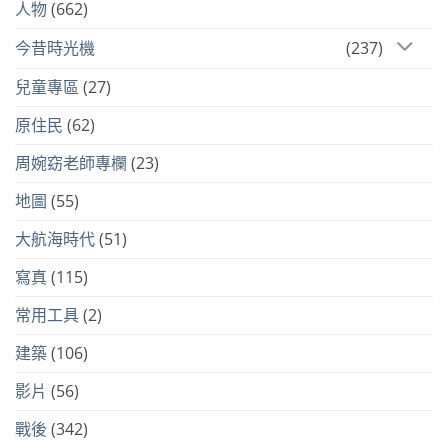
人物
(662)
今昔時光機
(237)
兒童專區
(27)
原住民
(62)
周婉窈老師專欄
(23)
地圖
(55)
大航海時代
(51)
寫真
(115)
常用工具
(2)
建築
(106)
影片
(56)
戰後
(342)