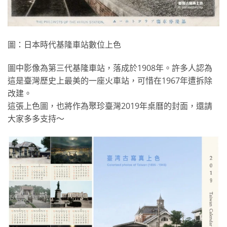
圖：日本時代基隆車站數位上色
圖中影像為第三代基隆車站，落成於1908年。許多人認為
這是臺灣歷史上最美的一座火車站，可惜在1967年遭拆除
改建。
這張上色圖，也將作為聚珍臺灣2019年桌曆的封面，還請
大家多多支持～