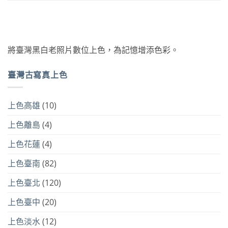
將臺灣黑白老照片數位上色，為記憶增添色彩。
臺灣古寫真上色
上色高雄
(10)
上色離島
(4)
上色花蓮
(4)
上色臺南
(82)
上色臺北
(120)
上色臺中
(20)
上色淡水
(12)