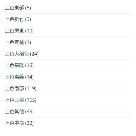
上色東部
(5)
上色新竹
(9)
上色屏東
(10)
上色宜蘭
(1)
上色大稻埕
(24)
上色基隆
(16)
上色嘉義
(14)
上色南部
(119)
上色北部
(165)
上色其他
(46)
上色中部
(32)