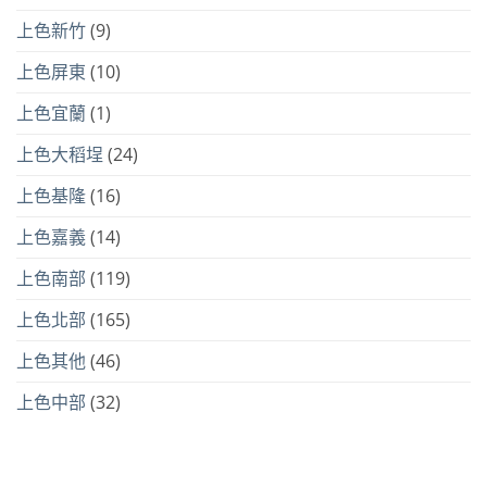
上色新竹
(9)
上色屏東
(10)
上色宜蘭
(1)
上色大稻埕
(24)
上色基隆
(16)
上色嘉義
(14)
上色南部
(119)
上色北部
(165)
上色其他
(46)
上色中部
(32)