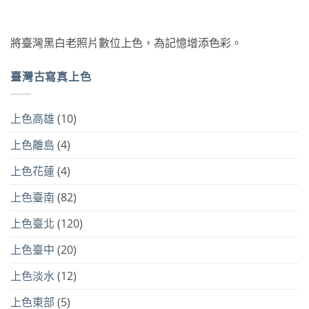
將臺灣黑白老照片數位上色，為記憶增添色彩。
臺灣古寫真上色
上色高雄
(10)
上色離島
(4)
上色花蓮
(4)
上色臺南
(82)
上色臺北
(120)
上色臺中
(20)
上色淡水
(12)
上色東部
(5)