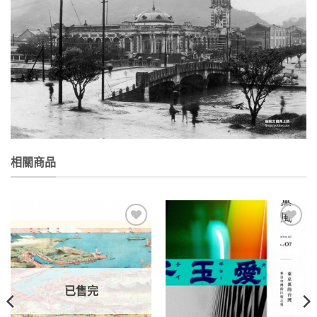
相關商品
加到
加到
關注
關注
商品
商品
已售完