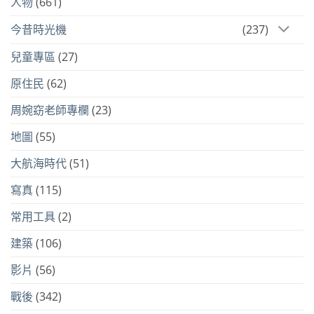
人物
(661)
今昔時光機
(237)
兒童專區
(27)
原住民
(62)
周婉窈老師專欄
(23)
地圖
(55)
大航海時代
(51)
寫真
(115)
常用工具
(2)
建築
(106)
影片
(56)
戰後
(342)