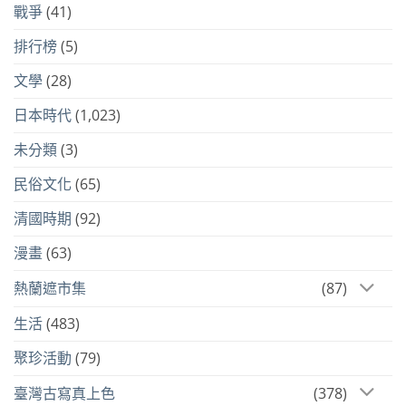
戰爭
(41)
排行榜
(5)
文學
(28)
日本時代
(1,023)
未分類
(3)
民俗文化
(65)
清國時期
(92)
漫畫
(63)
熱蘭遮市集
(87)
生活
(483)
聚珍活動
(79)
臺灣古寫真上色
(378)